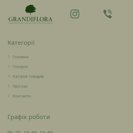
Категорії
Головна
Послуги
Каталог товарів
Про нас
Контакти
Графік роботи